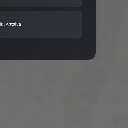
tı, Antalya