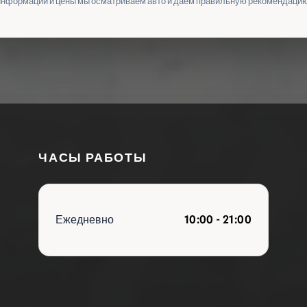
информации и цены мы осматриваем авто и даем правильную рекомендацию
ЧАСЫ РАБОТЫ
Ежедневно
10:00 - 21:00