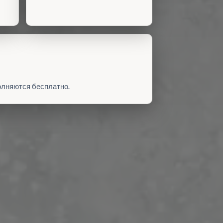
полняются бесплатно.