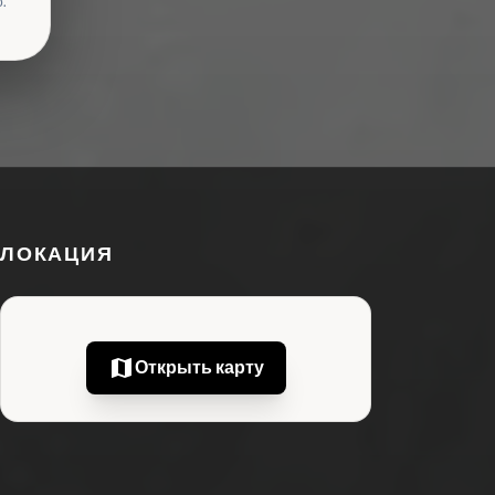
.
ЛОКАЦИЯ
map
Открыть карту